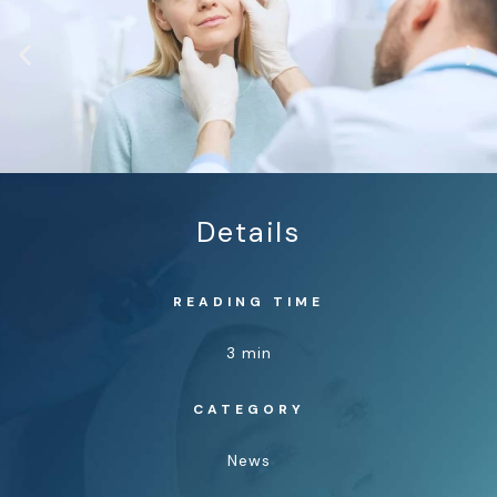
Details
READING TIME
3 min
CATEGORY
News