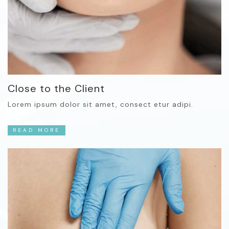
Close to the Client
Lorem ipsum dolor sit amet, consect etur adipi.
READ MORE