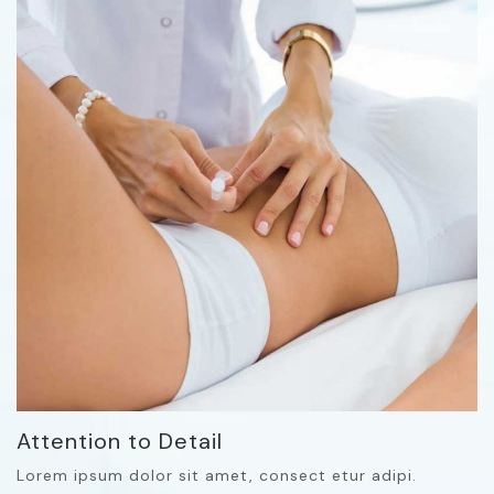
Attention to Detail
Lorem ipsum dolor sit amet, consect etur adipi.