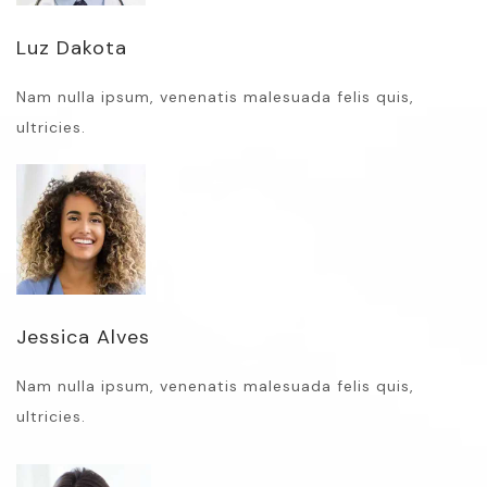
Luz Dakota
Nam nulla ipsum, venenatis malesuada felis quis,
ultricies.
Jessica Alves
Nam nulla ipsum, venenatis malesuada felis quis,
ultricies.