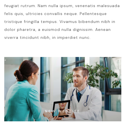
feugiat rutrum. Nam nulla ipsum, venenatis malesuada
felis quis, ultricies convallis neque. Pellentesque
tristique fringilla tempus. Vivamus bibendum nibh in
dolor pharetra, a euismod nulla dignissim. Aenean
viverra tincidunt nibh, in imperdiet nunc.
NEW WEBSITE