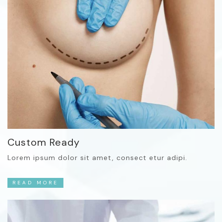
Custom Ready
Lorem ipsum dolor sit amet, consect etur adipi.
READ MORE