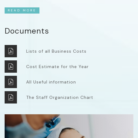
READ MORE
Documents
Lists of all Business Costs
Cost Estimate for the Year
All Useful information
The Staff Organization Chart