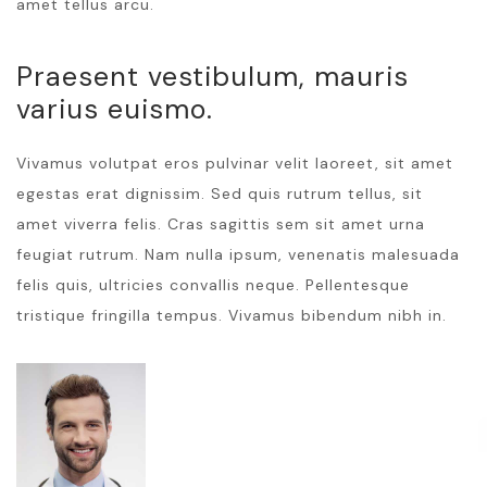
amet tellus arcu.
Praesent vestibulum, mauris
varius euismo.
Vivamus volutpat eros pulvinar velit laoreet, sit amet
egestas erat dignissim. Sed quis rutrum tellus, sit
amet viverra felis. Cras sagittis sem sit amet urna
feugiat rutrum. Nam nulla ipsum, venenatis malesuada
felis quis, ultricies convallis neque. Pellentesque
tristique fringilla tempus. Vivamus bibendum nibh in.