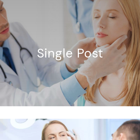
Single Post