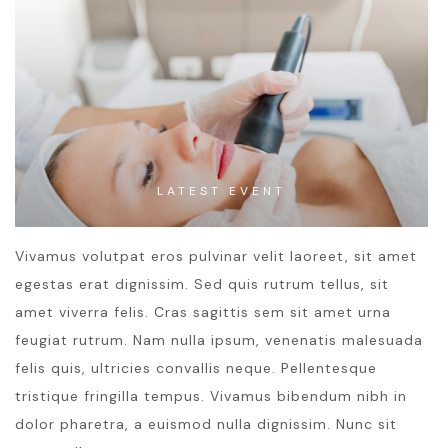
LATEST EVENT
Vivamus volutpat eros pulvinar velit laoreet, sit amet
egestas erat dignissim. Sed quis rutrum tellus, sit
amet viverra felis. Cras sagittis sem sit amet urna
feugiat rutrum. Nam nulla ipsum, venenatis malesuada
felis quis, ultricies convallis neque. Pellentesque
tristique fringilla tempus. Vivamus bibendum nibh in
dolor pharetra, a euismod nulla dignissim. Nunc sit