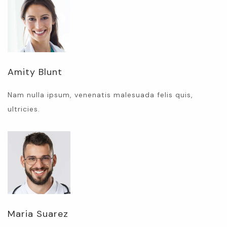
Amity Blunt
Nam nulla ipsum, venenatis malesuada felis quis,
ultricies.
Maria Suarez