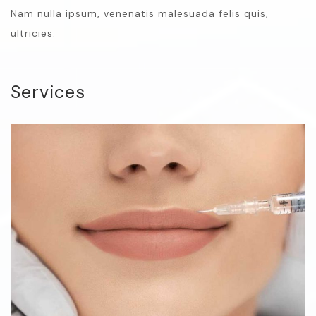
Nam nulla ipsum, venenatis malesuada felis quis,
ultricies.
Services