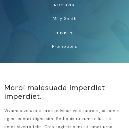
AUTHOR
Milly Smith
TOPIC
Promotions
Morbi malesuada imperdiet
imperdiet.
Vivamus volutpat eros pulvinar velit laoreet, sit amet
egestas erat dignissim. Sed quis rutrum tellus, sit
amet viverra felis. Cras sagittis sem sit amet urna